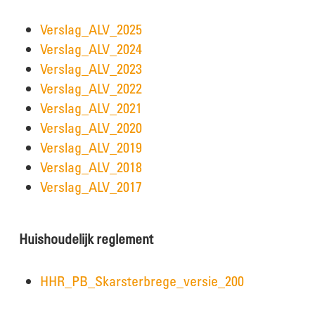
Verslag_ALV_2025
Verslag_ALV_2024
Verslag_ALV_2023
Verslag_ALV_2022
Verslag_ALV_2021
Verslag_ALV_2020
Verslag_ALV_2019
Verslag_ALV_2018
Verslag_ALV_2017
Huishoudelijk reglement
HHR_PB_Skarsterbrege_versie_200