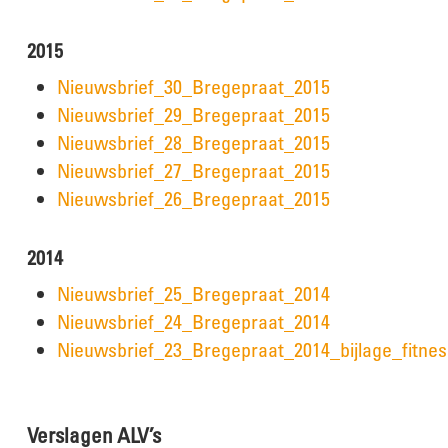
2015
Nieuwsbrief_30_Bregepraat_2015
Nieuwsbrief_29_Bregepraat_2015
Nieuwsbrief_28_Bregepraat_2015
Nieuwsbrief_27_Bregepraat_2015
Nieuwsbrief_26_Bregepraat_2015
2014
Nieuwsbrief_25_Bregepraat_2014
Nieuwsbrief_24_Bregepraat_2014
Nieuwsbrief_23_Bregepraat_2014_bijlage_fitne
Verslagen ALV’s