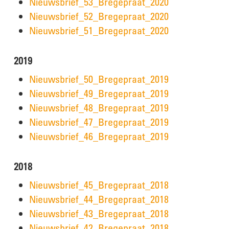
Nieuwsbrief_53_Bregepraat_2020
Nieuwsbrief_52_Bregepraat_2020
Nieuwsbrief_51_Bregepraat_2020
2019
Nieuwsbrief_50_Bregepraat_2019
Nieuwsbrief_49_Bregepraat_2019
Nieuwsbrief_48_Bregepraat_2019
Nieuwsbrief_47_Bregepraat_2019
Nieuwsbrief_46_Bregepraat_2019
2018
Nieuwsbrief_45_Bregepraat_2018
Nieuwsbrief_44_Bregepraat_2018
Nieuwsbrief_43_Bregepraat_2018
Nieuwsbrief_42_Bregepraat_2018