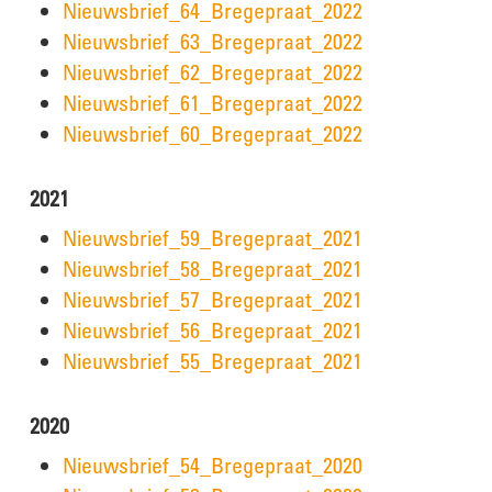
Nieuwsbrief_64_Bregepraat_2022
Nieuwsbrief_63_Bregepraat_2022
Nieuwsbrief_62_Bregepraat_2022
Nieuwsbrief_61_Bregepraat_2022
Nieuwsbrief_60_Bregepraat_2022
2021
Nieuwsbrief_59_Bregepraat_2021
Nieuwsbrief_58_Bregepraat_2021
Nieuwsbrief_57_Bregepraat_2021
Nieuwsbrief_56_Bregepraat_2021
Nieuwsbrief_55_Bregepraat_2021
2020
Nieuwsbrief_54_Bregepraat_2020