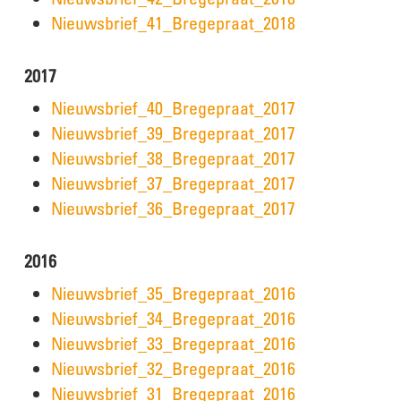
Nieuwsbrief_41_Bregepraat_2018
2017
Nieuwsbrief_40_Bregepraat_2017
Nieuwsbrief_39_Bregepraat_2017
Nieuwsbrief_38_Bregepraat_2017
Nieuwsbrief_37_Bregepraat_2017
Nieuwsbrief_36_Bregepraat_2017
2016
Nieuwsbrief_35_Bregepraat_2016
Nieuwsbrief_34_Bregepraat_2016
Nieuwsbrief_33_Bregepraat_2016
Nieuwsbrief_32_Bregepraat_2016
Nieuwsbrief_31_Bregepraat_2016