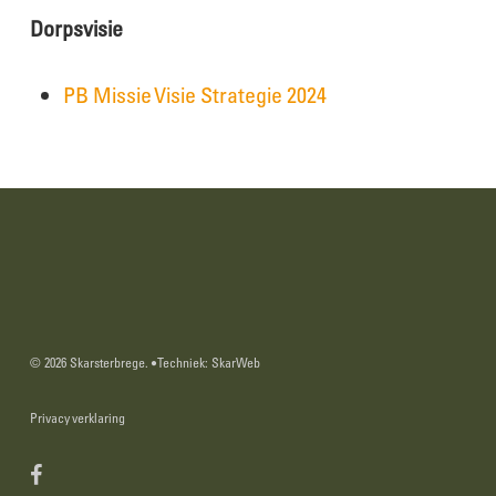
Dorpsvisie
PB Missie Visie Strategie 2024
© 2026 Skarsterbrege. • Techniek:
SkarWeb
Privacy verklaring