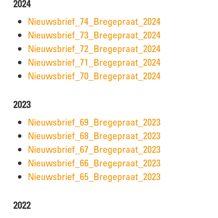
2024
Nieuwsbrief_74_Bregepraat_2024
Nieuwsbrief_73_Bregepraat_2024
Nieuwsbrief_72_Bregepraat_2024
Nieuwsbrief_71_Bregepraat_2024
Nieuwsbrief_70_Bregepraat_2024
2023
Nieuwsbrief_69_Bregepraat_2023
Nieuwsbrief_68_Bregepraat_2023
Nieuwsbrief_67_Bregepraat_2023
Nieuwsbrief_66_Bregepraat_2023
Nieuwsbrief_65_Bregepraat_2023
2022